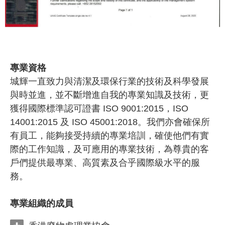
專業資格
城輝一直致力與清潔及環保行業的技術及科學發展
與時並進，並不斷增進自我的專業知識及技術，更
獲得國際標準認可證書 ISO 9001:2015，ISO
14001:2015 及 ISO 45001:2018。我們亦會確保所
有員工，能夠接受持續的專業培訓，確使他們有實
際的工作知識，及可應用的專業技術，為尊貴的客
戶們提供最專業、高質素及合乎國際級水平的服
務。
專業組織的成員