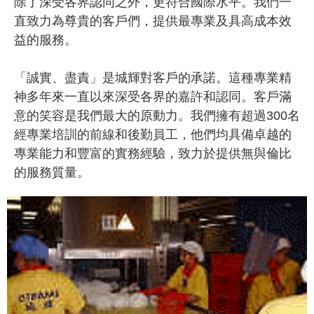
除了深受各界認同之外，更符合國際水平。我們一
直致力為尊貴的客戶們，提供最專業及具高成本效
益的服務。
「誠實、盡責」是城輝對客戶的承諾。這種專業精
神多年來一直以來深受各界的嘉許和認同。客戶滿
意的笑容是我們最大的原動力。我們擁有超過300名
經專業培訓的前線和後勤員工，他們均具備卓越的
專業能力和豐富的實務經驗，致力於提供無與倫比
的服務質量。