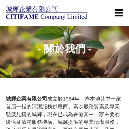
- 關於我們 -
城輝企業有限公司
成立於1984年，為本地其中一家
首屈一指的清潔服務供應商。素以服務質素及專業
態度見稱的城輝，現在已成為香港其中一家主要的
環保及清潔服務機構。城輝提供的專業清潔服務，