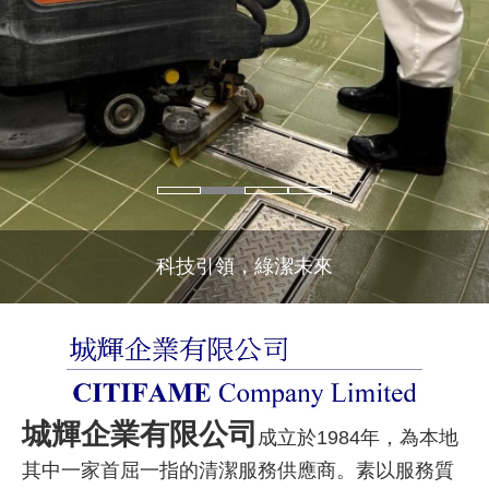
環保及清潔服務供應商
城輝企業有限公司
成立於1984年，為本地
其中一家首屈一指的清潔服務供應商。素以服務質