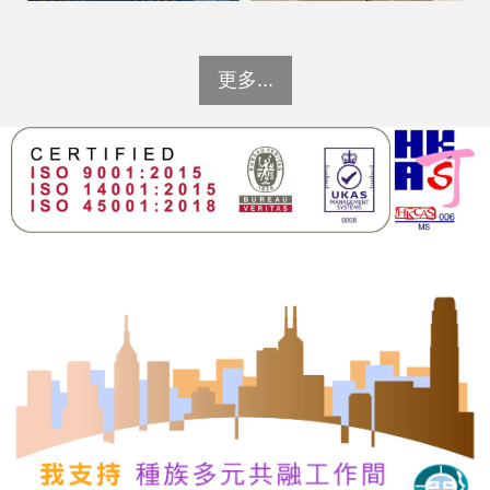
更多...