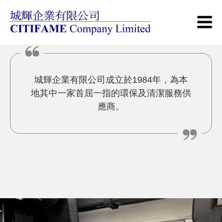
主頁
城輝企業有限公司成立於1984年，為本
地其中一家首屈一指的環保及清潔服務供
應商。