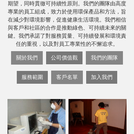
期望，同時貫徹可持續性原則。我們的團隊由高度
專業的員工組成，致力於使用環保產品和方法，旨
在減少對環境影響，促進健康生活環境。我們相信
與客戶和社區的合作是推動綠色、可持續未來的關
鍵。我們承諾了對服務質量、可持續發展和環境責
任的重視，以及對員工專業性的不懈追求。
關於我們
公司價值觀
我們的團隊
服務範圍
客戶名單
加入我們