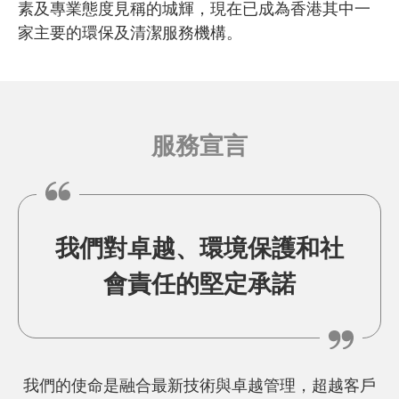
素及專業態度見稱的城輝，現在已成為香港其中一
家主要的環保及清潔服務機構。
服務宣言
我們對卓越、環境保護和社
會責任的堅定承諾
我們的使命是融合最新技術與卓越管理，超越客戶