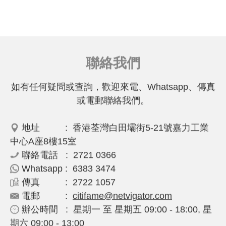
聯絡我們
如有任何疑問或查詢，歡迎來電、Whatsapp、傳真
或電郵聯絡我們。
地址 : 香港荃灣白田壩街5-21號嘉力工業
中心A座8樓15室
聯絡電話 : 2721 0366
Whatsapp : 6383 3474
傳真 : 2722 1057
電郵 :
citifame@netvigator.com
辦公時間 : 星期一 至 星期五 09:00 - 18:00, 星
期六 09:00 - 13:00