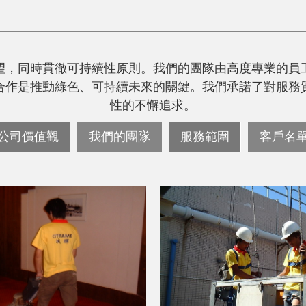
望，同時貫徹可持續性原則。我們的團隊由高度專業的員
合作是推動綠色、可持續未來的關鍵。我們承諾了對服務
性的不懈追求。
公司價值觀
我們的團隊
服務範圍
客戶名