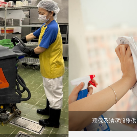
環保及清潔服務供