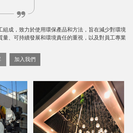
工組成，致力於使用環保產品和方法，旨在減少對環境
質量、可持續發展和環境責任的重視，以及對員工專業
單
加入我們