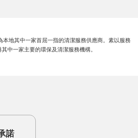
，為本地其中一家首屈一指的清潔服務供應商。素以服務
港其中一家主要的環保及清潔服務機構。
承諾