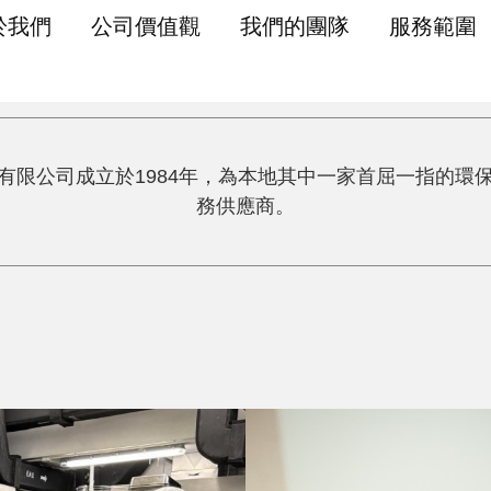
於我們
公司價值觀
我們的團隊
服務範圍
主頁
有限公司成立於1984年，為本地其中一家首屈一指的環
務供應商。