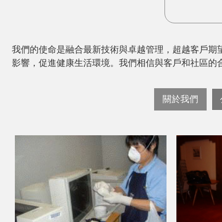
我們的使命是融合最新技術與卓越管理，超越客戶期
影響，促進健康生活環境。我們相信與客戶和社區的
關於我們