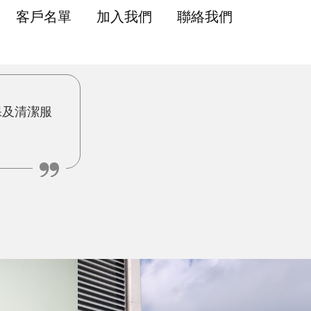
客戶名單
加入我們
聯絡我們
保及清潔服