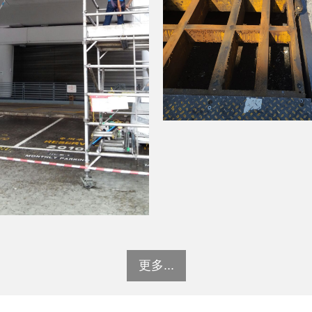
更多...