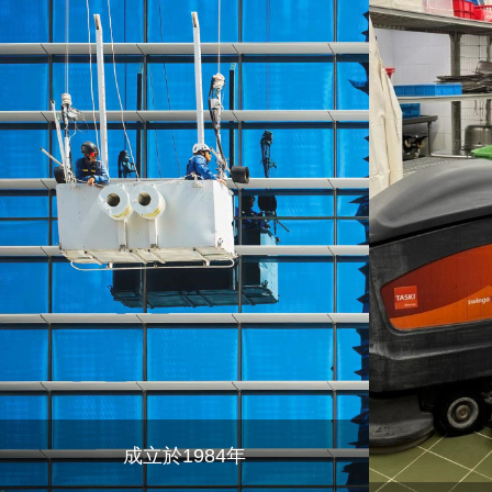
成立於1984年